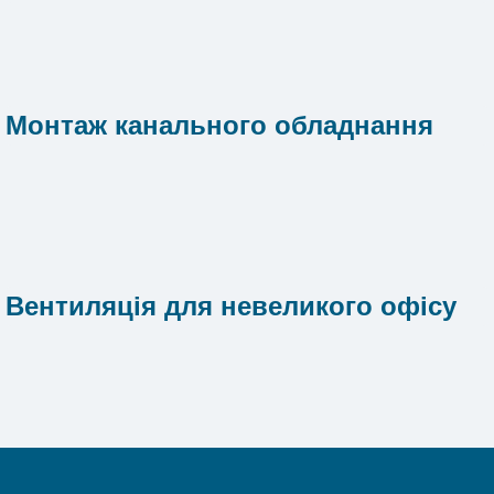
Монтаж канального обладнання
Вентиляція для невеликого офісу