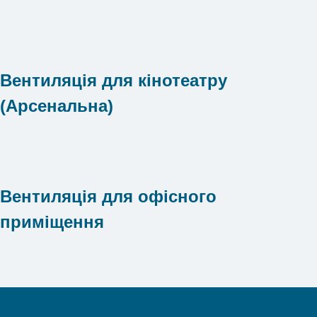
Вентиляція для кінотеатру
(Арсенальна)
Вентиляція для офісного
приміщення