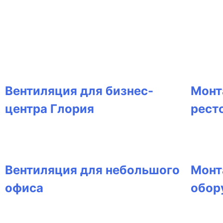
Вентиляция для бизнес-
Монт
центра Глория
рест
Вентиляция для небольшого
Монт
офиса
обор