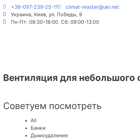
+38-097-239-25-11
climat-master@ukr.net
Украина, Киев, ул. Победы, 9
Пн-Пт: 08:30–18:00. Сб: 09:00-13:00
Вентиляция для небольшого 
Советуем посмотреть
All
Банки
Дымоудаление