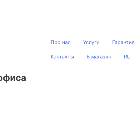
Про нас
Услуги
Гарантия
Контакты
В магазин
RU
офиса