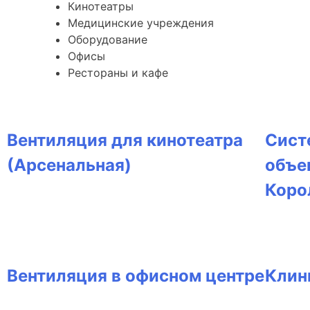
Кинотеатры
Медицинские учреждения
Оборудование
Офисы
Рестораны и кафе
Вентиляция для кинотеатра
Сист
(Арсенальная)
объе
Коро
Вентиляция в офисном центре
Клин