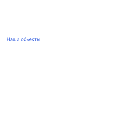
Наши обьекты