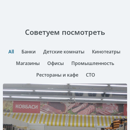
Советуем посмотреть
All
Банки
Детские комнаты
Кинотеатры
Магазины
Офисы
Промышленность
Рестораны и кафе
СТО