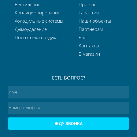
Вентиляция
Про нас
Кондиционирование
Гарантия
Холодильные системы
Наши объекты
Дымоудаление
Партнерам
Подготовка воздуха
Блог
Контакты
В магазин
ЕСТЬ ВОПРОС?
ЖДУ ЗВОНКА